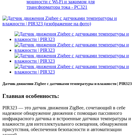
мощности с Wi-Fi и зажимом для
трансформатора тока - PC321
Датчик движения Zigbee с датчиками температуры и влажности | PIR323
Главная особенность:
PIR323 — это датчик движения ZigBee, сочетающий в себе
надежное обнаружение движения с помощью пассивного
инфракрасного датчика и встроенные датчики температуры и
влажности для интеллектуального освещения, обнаружения
присутствия, обеспечения безопасности и автоматизации
зданий.