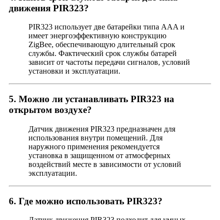
движения PIR323?
PIR323 использует две батарейки типа AAA и
имеет энергоэффективную конструкцию
ZigBee, обеспечивающую длительный срок
службы. Фактический срок службы батарей
зависит от частоты передачи сигналов, условий
установки и эксплуатации.
5. Можно ли устанавливать PIR323 на
открытом воздухе?
Датчик движения PIR323 предназначен для
использования внутри помещений. Для
наружного применения рекомендуется
установка в защищенном от атмосферных
воздействий месте в зависимости от условий
эксплуатации.
6. Где можно использовать PIR323?
Датчик движения PIR323 подходит для умных