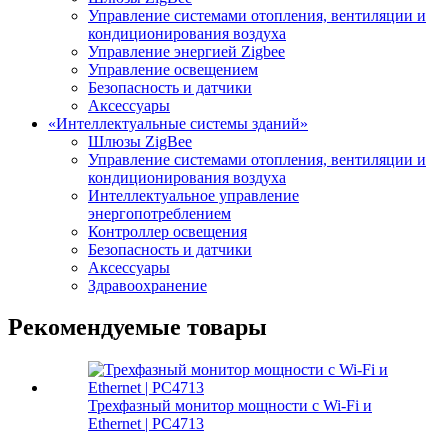
Управление системами отопления, вентиляции и
кондиционирования воздуха
Управление энергией Zigbee
Управление освещением
Безопасность и датчики
Аксессуары
«Интеллектуальные системы зданий»
Шлюзы ZigBee
Управление системами отопления, вентиляции и
кондиционирования воздуха
Интеллектуальное управление
энергопотреблением
Контроллер освещения
Безопасность и датчики
Аксессуары
Здравоохранение
Рекомендуемые товары
Трехфазный монитор мощности с Wi-Fi и
Ethernet | PC4713