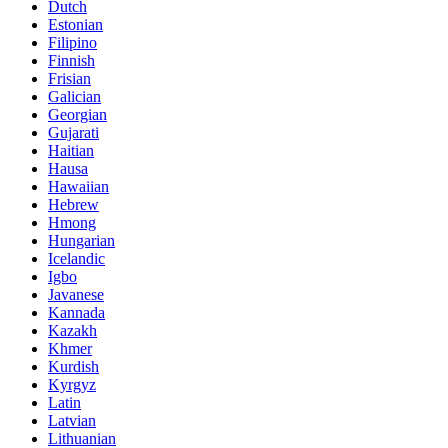
Dutch
Estonian
Filipino
Finnish
Frisian
Galician
Georgian
Gujarati
Haitian
Hausa
Hawaiian
Hebrew
Hmong
Hungarian
Icelandic
Igbo
Javanese
Kannada
Kazakh
Khmer
Kurdish
Kyrgyz
Latin
Latvian
Lithuanian