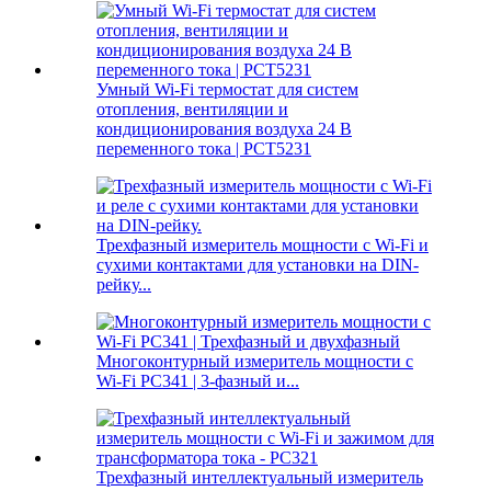
Умный Wi-Fi термостат для систем
отопления, вентиляции и
кондиционирования воздуха 24 В
переменного тока | PCT5231
Трехфазный измеритель мощности с Wi-Fi и
сухими контактами для установки на DIN-
рейку...
Многоконтурный измеритель мощности с
Wi-Fi PC341 | 3-фазный и...
Трехфазный интеллектуальный измеритель