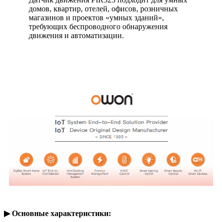
домов, квартир, отелей, офисов, розничных
магазинов и проектов «умных зданий»,
требующих беспроводного обнаружения
движения и автоматизации.
▶ Основные характеристики: