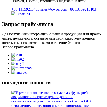
Цзимей, Сямэнь, провинция Фуцзянь, Китай
+86 13159213403
sales@owon.com
+86 13159213403
кран356
Запрос прайс-листа
Для получения информации о нашей продукции или прайс-
листе, пожалуйста, оставьте нам свой адрес электронной
почты, и мы свяжемся с вами в течение 24 часов.
Запрос прайс-листа
последние новости