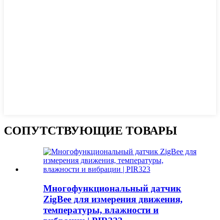
СОПУТСТВУЮЩИЕ ТОВАРЫ
Многофункциональный датчик
ZigBee для измерения движения,
температуры, влажности и