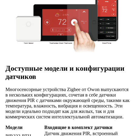
Доступные модели и конфигурации
датчиков
Многосенсорные устройства Zigbee от Owon выпускаются
в нескольких конфигурациях, сочетая в себе датчики
движения PIR с датчиками окружающей среды, такими как
температура, влажность, вибрация и освещенность. Эти
модели идеально подходят как для жилых, так и для
коммерческих систем интеллектуальной автоматизации.
Модели
Входящие в комплект датчики
Датчик движения PIR, встроенный