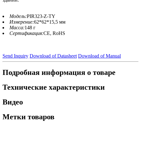
Модель:
PIR323-Z-TY
Измерение:
62*62*15,5 мм
Масса:
148 г
Сертификация:
CE, RoHS
Send Inquiry
Download of Datasheet
Download of Manual
Подробная информация о товаре
Технические характеристики
Видео
Метки товаров