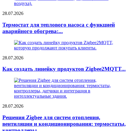
28.07.2026
Термостат для теплового насоса с функцией
аварийного обогрева:...
28.07.2026
Как создать линейку продуктов Zigbee2MQTT...
28.07.2026
Решения Zigbee для систем отопления,
вентиляции и кондиционирования: термостаты,
контроллеры...