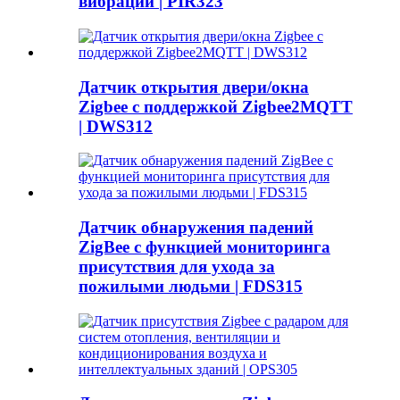
вибрации | PIR323
Датчик открытия двери/окна
Zigbee с поддержкой Zigbee2MQTT
| DWS312
Датчик обнаружения падений
ZigBee с функцией мониторинга
присутствия для ухода за
пожилыми людьми | FDS315