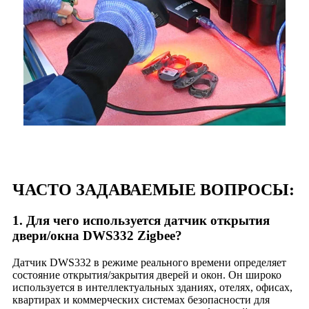
ЧАСТО ЗАДАВАЕМЫЕ ВОПРОСЫ:
1. Для чего используется датчик открытия
двери/окна DWS332 Zigbee?
Датчик DWS332 в режиме реального времени определяет
состояние открытия/закрытия дверей и окон. Он широко
используется в интеллектуальных зданиях, отелях, офисах,
квартирах и коммерческих системах безопасности для