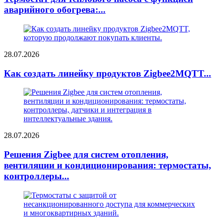
аварийного обогрева:...
28.07.2026
Как создать линейку продуктов Zigbee2MQTT...
28.07.2026
Решения Zigbee для систем отопления,
вентиляции и кондиционирования: термостаты,
контроллеры...