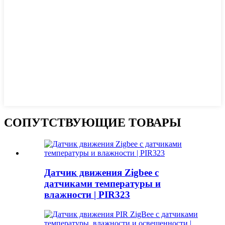
СОПУТСТВУЮЩИЕ ТОВАРЫ
Датчик движения Zigbee с
датчиками температуры и
влажности | PIR323