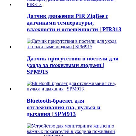
Датчик движения PIR ZigBee с
датчиками температуры,
влажности и освещенности | PIR313
Датчик присутствия в постели для
ухода за пожилыми людьми |
SPM915
Bluetooth-браслет для
отслеживания сна, пульса и
дыхания | SPM913