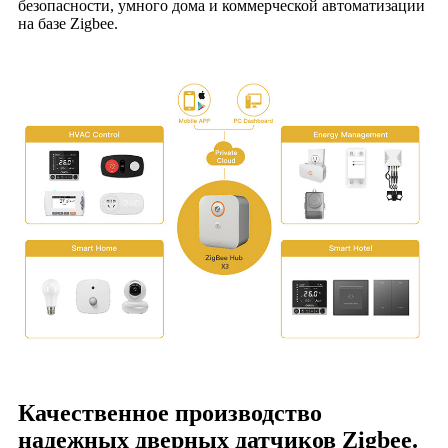
безопасности, умного дома и коммерческой автоматизации
на базе Zigbee.
Качественное производство
надежных дверных датчиков Zigbee.