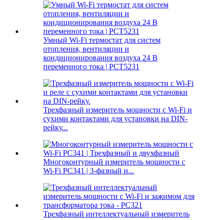
Умный Wi-Fi термостат для систем
отопления, вентиляции и
кондиционирования воздуха 24 В
переменного тока | PCT5231
Трехфазный измеритель мощности с Wi-Fi и
сухими контактами для установки на DIN-
рейку...
Многоконтурный измеритель мощности с
Wi-Fi PC341 | 3-фазный и...
Трехфазный интеллектуальный измеритель