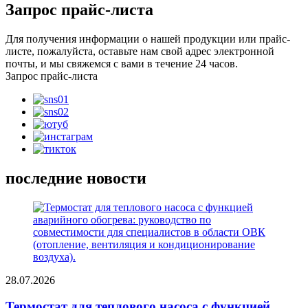
Запрос прайс-листа
Для получения информации о нашей продукции или прайс-
листе, пожалуйста, оставьте нам свой адрес электронной
почты, и мы свяжемся с вами в течение 24 часов.
Запрос прайс-листа
последние новости
28.07.2026
Термостат для теплового насоса с функцией