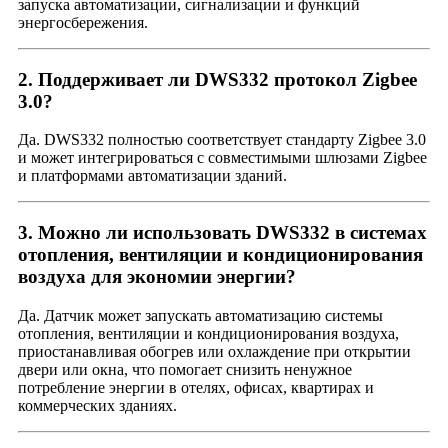
запуска автоматизации, сигнализации и функций
энергосбережения.
2. Поддерживает ли DWS332 протокол Zigbee
3.0?
Да. DWS332 полностью соответствует стандарту Zigbee 3.0
и может интегрироваться с совместимыми шлюзами Zigbee
и платформами автоматизации зданий.
3. Можно ли использовать DWS332 в системах
отопления, вентиляции и кондиционирования
воздуха для экономии энергии?
Да. Датчик может запускать автоматизацию системы
отопления, вентиляции и кондиционирования воздуха,
приостанавливая обогрев или охлаждение при открытии
двери или окна, что помогает снизить ненужное
потребление энергии в отелях, офисах, квартирах и
коммерческих зданиях.